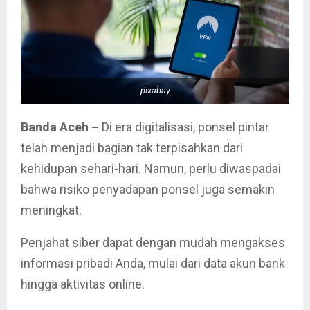
pixabay
Banda Aceh –
Di era digitalisasi, ponsel pintar
telah menjadi bagian tak terpisahkan dari
kehidupan sehari-hari. Namun, perlu diwaspadai
bahwa risiko penyadapan ponsel juga semakin
meningkat.
Penjahat siber dapat dengan mudah mengakses
informasi pribadi Anda, mulai dari data akun bank
hingga aktivitas online.