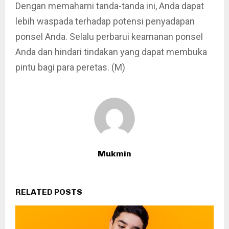
Dengan memahami tanda-tanda ini, Anda dapat
lebih waspada terhadap potensi penyadapan
ponsel Anda. Selalu perbarui keamanan ponsel
Anda dan hindari tindakan yang dapat membuka
pintu bagi para peretas. (M)
Mukmin
RELATED POSTS