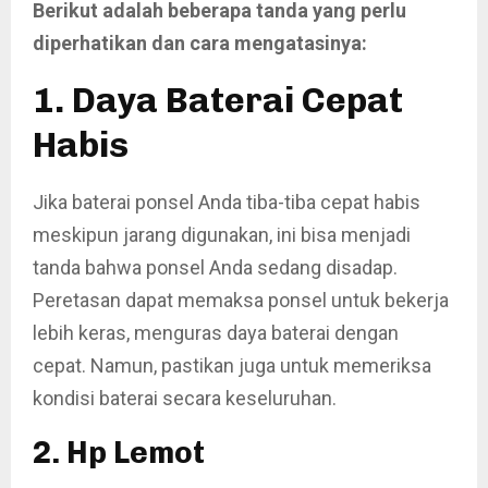
Berikut adalah beberapa tanda yang perlu
diperhatikan dan cara mengatasinya:
1. Daya Baterai Cepat
Habis
Jika baterai ponsel Anda tiba-tiba cepat habis
meskipun jarang digunakan, ini bisa menjadi
tanda bahwa ponsel Anda sedang disadap.
Peretasan dapat memaksa ponsel untuk bekerja
lebih keras, menguras daya baterai dengan
cepat. Namun, pastikan juga untuk memeriksa
kondisi baterai secara keseluruhan.
2. Hp Lemot