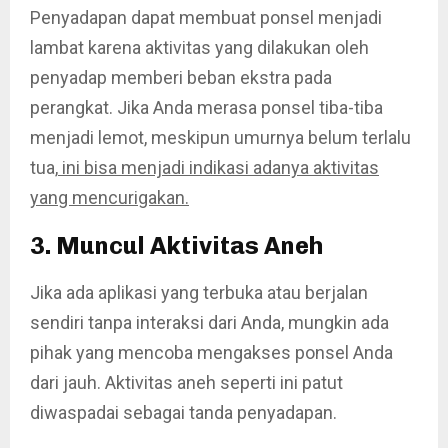
Penyadapan dapat membuat ponsel menjadi
lambat karena aktivitas yang dilakukan oleh
penyadap memberi beban ekstra pada
perangkat. Jika Anda merasa ponsel tiba-tiba
menjadi lemot, meskipun umurnya belum terlalu
tua,
ini bisa menjadi indikasi adanya aktivitas
yang mencurigakan.
3. Muncul Aktivitas Aneh
Jika ada aplikasi yang terbuka atau berjalan
sendiri tanpa interaksi dari Anda, mungkin ada
pihak yang mencoba mengakses ponsel Anda
dari jauh. Aktivitas aneh seperti ini patut
diwaspadai sebagai tanda penyadapan.