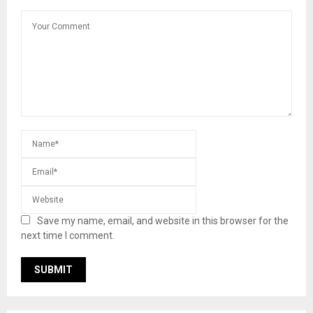
Save my name, email, and website in this browser for the
next time I comment.