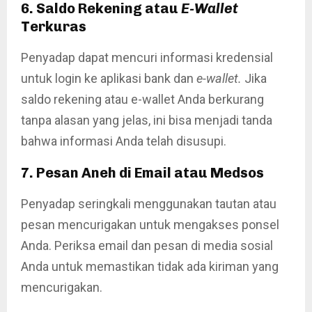
6. Saldo Rekening atau
E-Wallet
Terkuras
Penyadap dapat mencuri informasi kredensial
untuk login ke aplikasi bank dan
e-wallet.
Jika
saldo rekening atau e-wallet Anda berkurang
tanpa alasan yang jelas, ini bisa menjadi tanda
bahwa informasi Anda telah disusupi.
7. Pesan Aneh di Email atau Medsos
Penyadap seringkali menggunakan tautan atau
pesan mencurigakan untuk mengakses ponsel
Anda. Periksa email dan pesan di media sosial
Anda untuk memastikan tidak ada kiriman yang
mencurigakan.