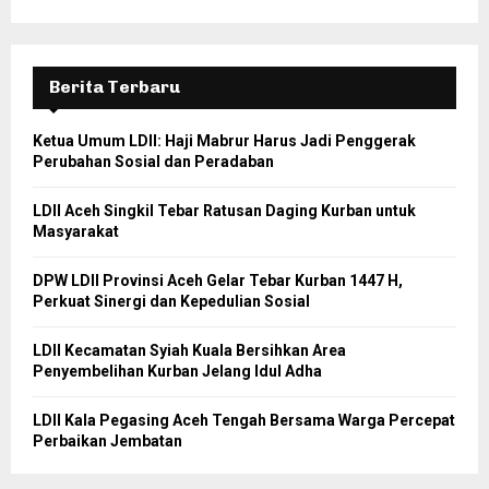
Berita Terbaru
Ketua Umum LDII: Haji Mabrur Harus Jadi Penggerak
Perubahan Sosial dan Peradaban
LDII Aceh Singkil Tebar Ratusan Daging Kurban untuk
Masyarakat
DPW LDII Provinsi Aceh Gelar Tebar Kurban 1447 H,
Perkuat Sinergi dan Kepedulian Sosial
LDII Kecamatan Syiah Kuala Bersihkan Area
Penyembelihan Kurban Jelang Idul Adha
LDII Kala Pegasing Aceh Tengah Bersama Warga Percepat
Perbaikan Jembatan