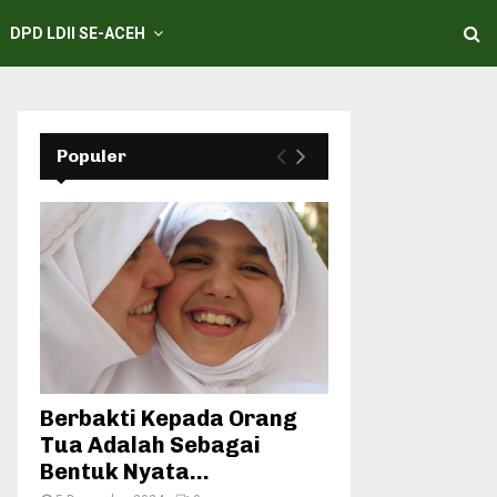
DPD LDII SE-ACEH
Populer
Berbakti Kepada Orang
Tua Adalah Sebagai
Bentuk Nyata...