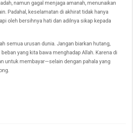
ribadah, namun gagal menjaga amanah, menunaikan
n. Padahal, keselamatan di akhirat tidak hanya
api oleh bersihnya hati dan adilnya sikap kepada
ah semua urusan dunia. Jangan biarkan hutang,
i beban yang kita bawa menghadap Allah. Karena di
patan untuk membayar—selain dengan pahala yang
ong.