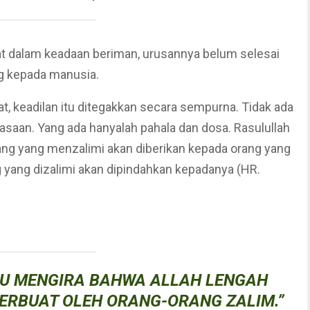
 dalam keadaan beriman, urusannya belum selesai
g kepada manusia.
kuasaan. Yang ada hanyalah pahala dan dosa. Rasulullah
ng yang dizalimi akan dipindahkan kepadanya (HR.
U MENGIRA BAHWA ALLAH LENGAH
ERBUAT OLEH ORANG-ORANG ZALIM.”