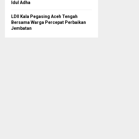
Idul Adha
LDII Kala Pegasing Aceh Tengah
Bersama Warga Percepat Perbaikan
Jembatan