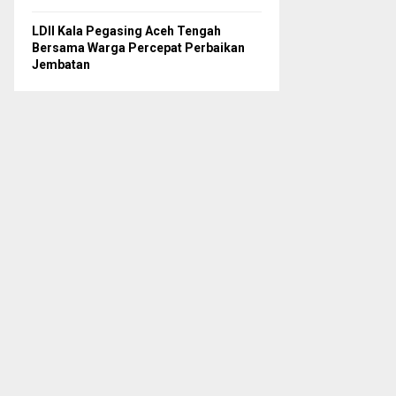
LDII Kala Pegasing Aceh Tengah
Bersama Warga Percepat Perbaikan
Jembatan