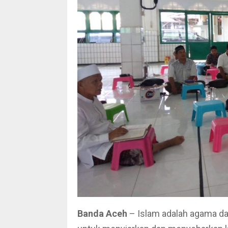
Banda Aceh
– Islam adalah agama d