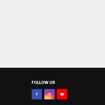
FOLLOW US