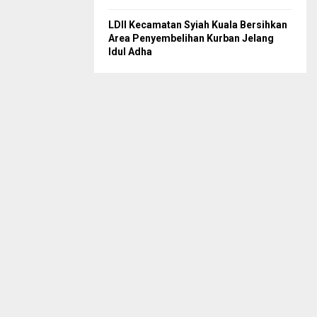
LDII Kecamatan Syiah Kuala Bersihkan
Area Penyembelihan Kurban Jelang
Idul Adha