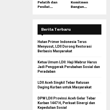
Pelatih dan
Komitmen
Pesilat...
Bangun...
Berita Terbaru
Hutan Primer Indonesia Terus
Menyusut, LDII Dorong Restorasi
Berbasis Masyarakat
Ketua Umum LDII: Haji Mabrur Harus
Jadi Penggerak Perubahan Sosial dan
Peradaban
LDII Aceh Singkil Tebar Ratusan
Daging Kurban untuk Masyarakat
DPW LDII Provinsi Aceh Gelar Tebar
Kurban 1447 H, Perkuat Sinergi dan
Kepedulian Sosial