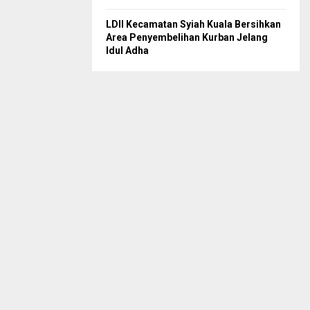
LDII Kecamatan Syiah Kuala Bersihkan
Area Penyembelihan Kurban Jelang
Idul Adha