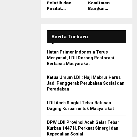
Pelatih dan
Komitmen
Pesilat...
Bangun...
Berita Terbaru
Hutan Primer Indonesia Terus
Menyusut, LDII Dorong Restorasi
Berbasis Masyarakat
Ketua Umum LDII: Haji Mabrur Harus
Jadi Penggerak Perubahan Sosial dan
Peradaban
LDII Aceh Singkil Tebar Ratusan
Daging Kurban untuk Masyarakat
DPW LDII Provinsi Aceh Gelar Tebar
Kurban 1447 H, Perkuat Sinergi dan
Kepedulian Sosial