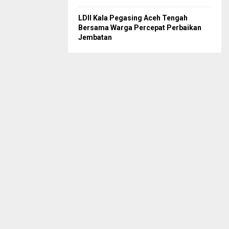
LDII Kala Pegasing Aceh Tengah
Bersama Warga Percepat Perbaikan
Jembatan