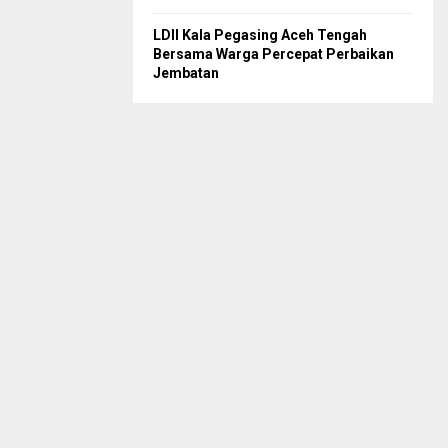
LDII Kala Pegasing Aceh Tengah
Bersama Warga Percepat Perbaikan
Jembatan