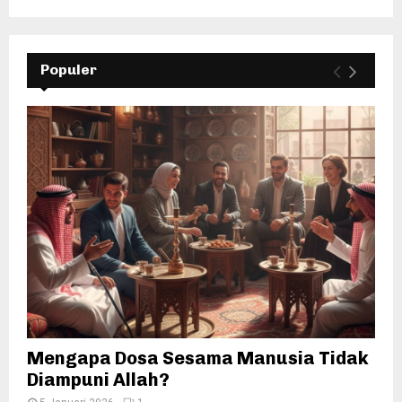
Populer
Mengapa Dosa Sesama Manusia Tidak
Diampuni Allah?