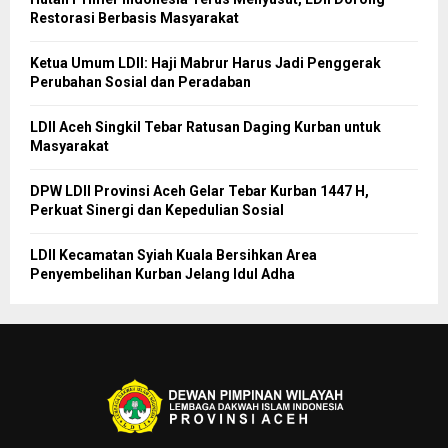
Restorasi Berbasis Masyarakat
Ketua Umum LDII: Haji Mabrur Harus Jadi Penggerak
Perubahan Sosial dan Peradaban
LDII Aceh Singkil Tebar Ratusan Daging Kurban untuk
Masyarakat
DPW LDII Provinsi Aceh Gelar Tebar Kurban 1447 H,
Perkuat Sinergi dan Kepedulian Sosial
LDII Kecamatan Syiah Kuala Bersihkan Area
Penyembelihan Kurban Jelang Idul Adha