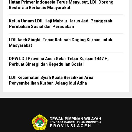
Hutan Primer Indonesia Terus Menyusut, LDII Dorong
Restorasi Berbasis Masyarakat
Ketua Umum LDII: Haji Mabrur Harus Jadi Penggerak
Perubahan Sosial dan Peradaban
LDII Aceh Singkil Tebar Ratusan Daging Kurban untuk
Masyarakat
DPW LDII Provinsi Aceh Gelar Tebar Kurban 1447 H,
Perkuat Sinergi dan Kepedulian Sosial
LDII Kecamatan Syiah Kuala Bersihkan Area
Penyembelihan Kurban Jelang Idul Adha