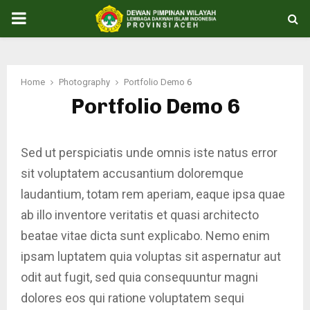
PRIMARY
MENU
Home
Photography
Portfolio Demo 6
Portfolio Demo 6
Sed ut perspiciatis unde omnis iste natus error
sit voluptatem accusantium doloremque
laudantium, totam rem aperiam, eaque ipsa quae
ab illo inventore veritatis et quasi architecto
beatae vitae dicta sunt explicabo. Nemo enim
ipsam luptatem quia voluptas sit aspernatur aut
odit aut fugit, sed quia consequuntur magni
dolores eos qui ratione voluptatem sequi