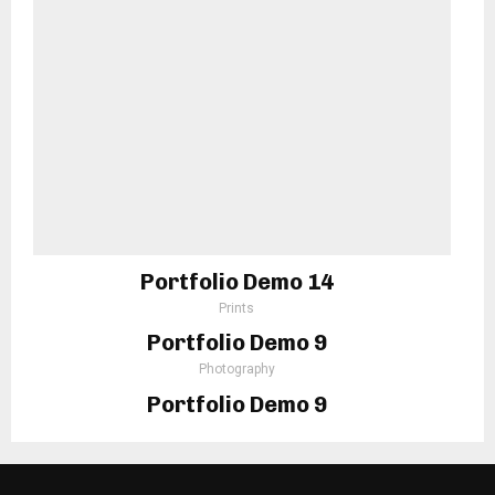
Portfolio Demo 14
Prints
Portfolio Demo 9
Photography
Portfolio Demo 9
Photography