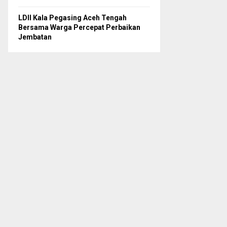
LDII Kala Pegasing Aceh Tengah
Bersama Warga Percepat Perbaikan
Jembatan