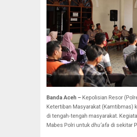
Banda Aceh –
Kepolisian Resor (Pol
Ketertiban Masyarakat (Kamtibmas) k
di tengah-tengah masyarakat. Kegiata
Mabes Polri untuk
dhu’afa
di sekitar 