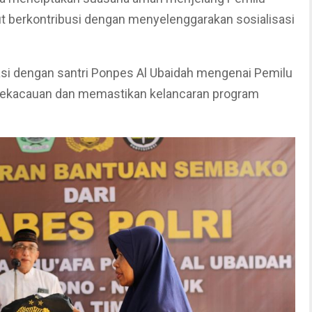
ut berkontribusi dengan menyelenggarakan sosialisasi
si dengan santri Ponpes Al Ubaidah mengenai Pemilu
kekacauan dan memastikan kelancaran program