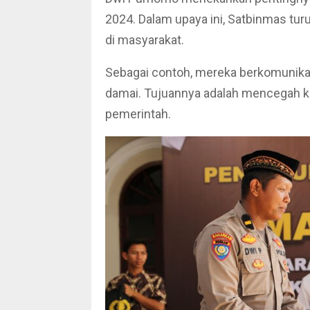
2024. Dalam upaya ini, Satbinmas tur
di masyarakat.
Sebagai contoh, mereka berkomunika
damai. Tujuannya adalah mencegah 
pemerintah.