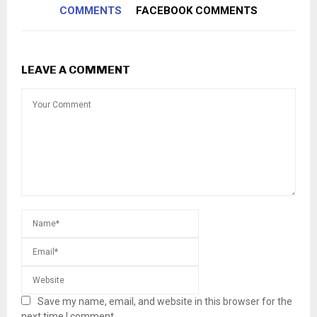
COMMENTS
FACEBOOK COMMENTS
LEAVE A COMMENT
Save my name, email, and website in this browser for the
next time I comment.