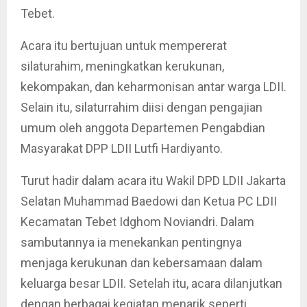
Tebet.
Acara itu bertujuan untuk mempererat
silaturahim, meningkatkan kerukunan,
kekompakan, dan keharmonisan antar warga LDII.
Selain itu, silaturrahim diisi dengan pengajian
umum oleh anggota Departemen Pengabdian
Masyarakat DPP LDII Lutfi Hardiyanto.
Turut hadir dalam acara itu Wakil DPD LDII Jakarta
Selatan Muhammad Baedowi dan Ketua PC LDII
Kecamatan Tebet Idghom Noviandri. Dalam
sambutannya ia menekankan pentingnya
menjaga kerukunan dan kebersamaan dalam
keluarga besar LDII. Setelah itu, acara dilanjutkan
dengan berbagai kegiatan menarik seperti