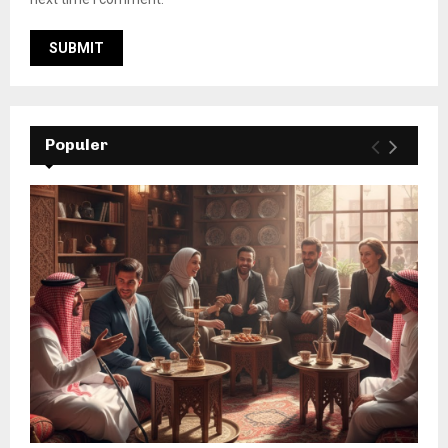
Populer