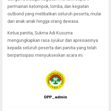
permainan kelompok, lomba, dan kegiatan
outbond yang melibatkan seluruh peserta, mulai
dari anak-anak hingga orang dewasa.
Ketua panitia, Sukma Adi Kusuma
mengungkapkan rasa syukur dan apresiasinya
kepada seluruh peserta dan panitia yang telah
berpartisipasi menyukseskan acara ini.
DPP_admin