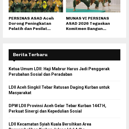
PERSINAS ASAD Aceh
MUNAS VI PERSINAS
Dorong Peningkatan
ASAD 2026 Tegaskan
Pelatih dan Pesilat...
Komitmen Bangun...
Berita Terbaru
Ketua Umum LDII: Haji Mabrur Harus Jadi Penggerak
Perubahan Sosial dan Peradaban
LDII Aceh Singkil Tebar Ratusan Daging Kurban untuk
Masyarakat
DPW LDII Provinsi Aceh Gelar Tebar Kurban 1447 H,
Perkuat Sinergi dan Kepedulian Sosial
LDII Kecamatan Syiah Kuala Bersihkan Area