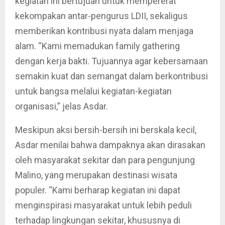
kegiatan ini bertujuan untuk mempererat
kekompakan antar-pengurus LDII, sekaligus
memberikan kontribusi nyata dalam menjaga
alam. “Kami memadukan family gathering
dengan kerja bakti. Tujuannya agar kebersamaan
semakin kuat dan semangat dalam berkontribusi
untuk bangsa melalui kegiatan-kegiatan
organisasi,” jelas Asdar.
Meskipun aksi bersih-bersih ini berskala kecil,
Asdar menilai bahwa dampaknya akan dirasakan
oleh masyarakat sekitar dan para pengunjung
Malino, yang merupakan destinasi wisata
populer. “Kami berharap kegiatan ini dapat
menginspirasi masyarakat untuk lebih peduli
terhadap lingkungan sekitar, khususnya di