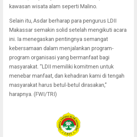
kawasan wisata alam seperti Malino.
Selain itu, Asdar berharap para pengurus LDII
Makassar semakin solid setelah mengikuti acara
ini. Ia menegaskan pentingnya semangat
kebersamaan dalam menjalankan program-
program organisasi yang bermanfaat bagi
masyarakat. “LDII memiliki komitmen untuk
menebar manfaat, dan kehadiran kami di tengah
masyarakat harus betul-betul dirasakan,”
harapnya. (FWI/TRI)