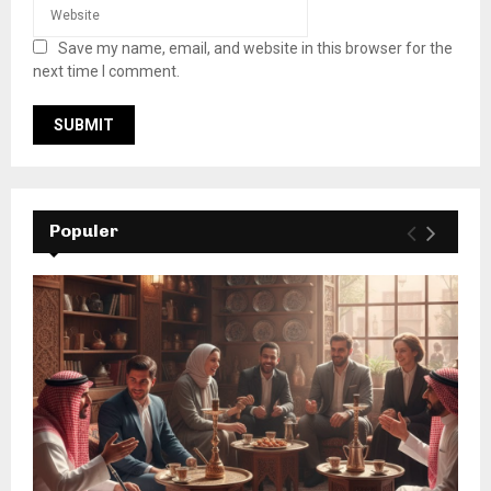
Save my name, email, and website in this browser for the
next time I comment.
Populer