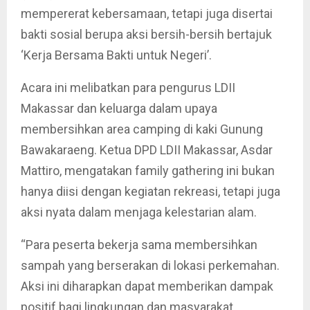
mempererat kebersamaan, tetapi juga disertai
bakti sosial berupa aksi bersih-bersih bertajuk
‘Kerja Bersama Bakti untuk Negeri’.
Acara ini melibatkan para pengurus LDII
Makassar dan keluarga dalam upaya
membersihkan area camping di kaki Gunung
Bawakaraeng. Ketua DPD LDII Makassar, Asdar
Mattiro, mengatakan family gathering ini bukan
hanya diisi dengan kegiatan rekreasi, tetapi juga
aksi nyata dalam menjaga kelestarian alam.
“Para peserta bekerja sama membersihkan
sampah yang berserakan di lokasi perkemahan.
Aksi ini diharapkan dapat memberikan dampak
positif bagi lingkungan dan masyarakat