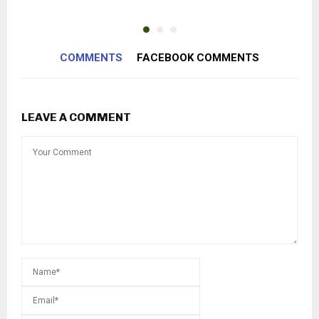
COMMENTS
FACEBOOK COMMENTS
LEAVE A COMMENT