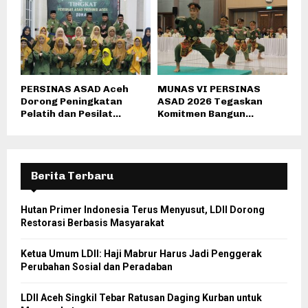
PERSINAS ASAD Aceh
MUNAS VI PERSINAS
Dorong Peningkatan
ASAD 2026 Tegaskan
Pelatih dan Pesilat...
Komitmen Bangun...
Berita Terbaru
Hutan Primer Indonesia Terus Menyusut, LDII Dorong
Restorasi Berbasis Masyarakat
Ketua Umum LDII: Haji Mabrur Harus Jadi Penggerak
Perubahan Sosial dan Peradaban
LDII Aceh Singkil Tebar Ratusan Daging Kurban untuk