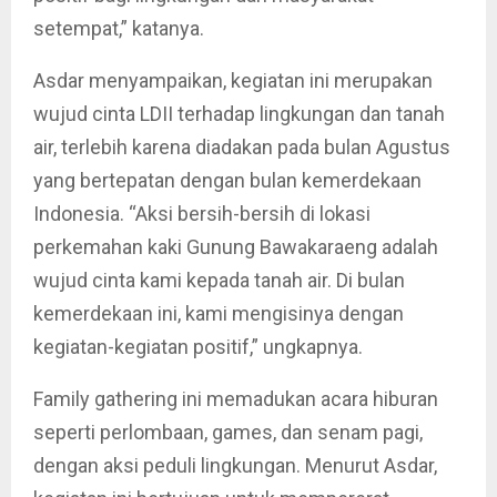
setempat,” katanya.
Asdar menyampaikan, kegiatan ini merupakan
wujud cinta LDII terhadap lingkungan dan tanah
air, terlebih karena diadakan pada bulan Agustus
yang bertepatan dengan bulan kemerdekaan
Indonesia. “Aksi bersih-bersih di lokasi
perkemahan kaki Gunung Bawakaraeng adalah
wujud cinta kami kepada tanah air. Di bulan
kemerdekaan ini, kami mengisinya dengan
kegiatan-kegiatan positif,” ungkapnya.
Family gathering ini memadukan acara hiburan
seperti perlombaan, games, dan senam pagi,
dengan aksi peduli lingkungan. Menurut Asdar,