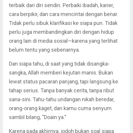
terbaik dari diri sendiri. Perbaiki ibadah, karier,
cara berpikir, dan cara mencintai dengan benar.
Tidak perlu sibuk klarifikasi ke siapa pun. Tidak
perlu juga membandingkan diri dengan hidup
orang lain di media sosial—karena yang terlihat
belum tentu yang sebenarnya.
Dan siapa tahu, di saat yang tidak disangka-
sangka, Allah memberi kejutan manis. Bukan
lewat status pacaran panjang, tapi langsung ke
tahap serius. Tanpa banyak cerita, tanpa ribut
sana-sini. Tahu-tahu undangan nikah beredar,
orang-orang kaget, dan kamu cuma senyum
sambil bilang, “Doain ya.”
Karena pada akhirnya, jodoh bukan soal siapa