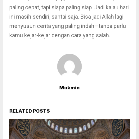
paling cepat, tapi siapa paling siap. Jadi kalau hari
ini masih sendiri, santai saja. Bisa jadi Allah lagi
menyusun cerita yang paling indah—tanpa perlu
kamu kejar-kejar dengan cara yang salah.
Mukmin
RELATED POSTS