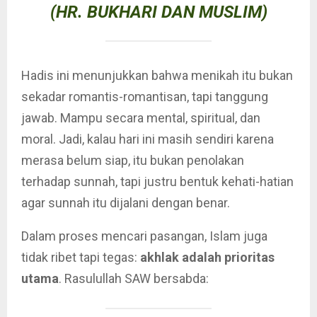
(HR. BUKHARI DAN MUSLIM)
Hadis ini menunjukkan bahwa menikah itu bukan
sekadar romantis-romantisan, tapi tanggung
jawab. Mampu secara mental, spiritual, dan
moral. Jadi, kalau hari ini masih sendiri karena
merasa belum siap, itu bukan penolakan
terhadap sunnah, tapi justru bentuk kehati-hatian
agar sunnah itu dijalani dengan benar.
Dalam proses mencari pasangan, Islam juga
tidak ribet tapi tegas:
akhlak adalah prioritas
utama
. Rasulullah SAW bersabda: