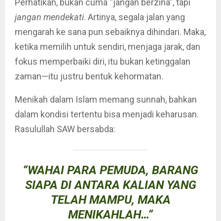
Perhatikan, bukan cuma “jangan berzina”, tapi
jangan mendekati
. Artinya, segala jalan yang
mengarah ke sana pun sebaiknya dihindari. Maka,
ketika memilih untuk sendiri, menjaga jarak, dan
fokus memperbaiki diri, itu bukan ketinggalan
zaman—itu justru bentuk kehormatan.
Menikah dalam Islam memang sunnah, bahkan
dalam kondisi tertentu bisa menjadi keharusan.
Rasulullah SAW bersabda:
“WAHAI PARA PEMUDA, BARANG
SIAPA DI ANTARA KALIAN YANG
TELAH MAMPU, MAKA
MENIKAHLAH…”