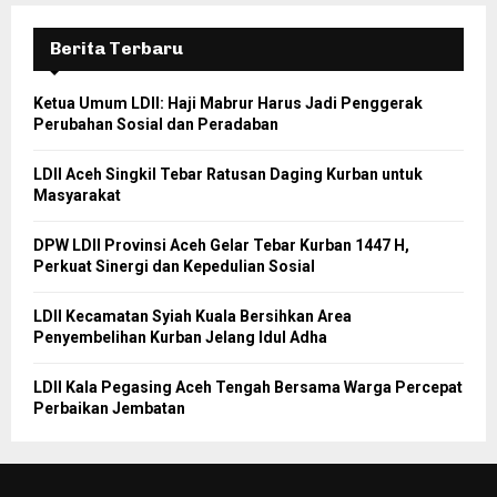
Berita Terbaru
Ketua Umum LDII: Haji Mabrur Harus Jadi Penggerak
Perubahan Sosial dan Peradaban
LDII Aceh Singkil Tebar Ratusan Daging Kurban untuk
Masyarakat
DPW LDII Provinsi Aceh Gelar Tebar Kurban 1447 H,
Perkuat Sinergi dan Kepedulian Sosial
LDII Kecamatan Syiah Kuala Bersihkan Area
Penyembelihan Kurban Jelang Idul Adha
LDII Kala Pegasing Aceh Tengah Bersama Warga Percepat
Perbaikan Jembatan