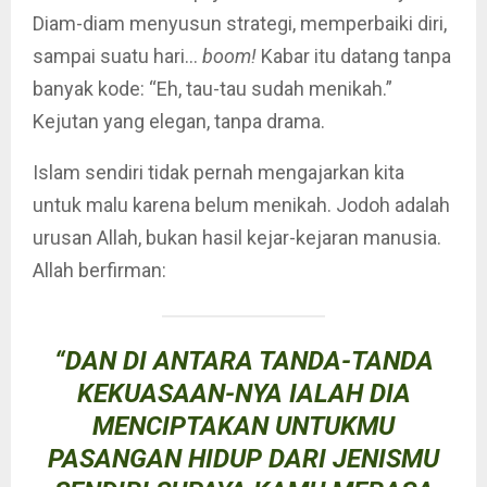
Diam-diam menyusun strategi, memperbaiki diri,
sampai suatu hari…
boom!
Kabar itu datang tanpa
banyak kode: “Eh, tau-tau sudah menikah.”
Kejutan yang elegan, tanpa drama.
Islam sendiri tidak pernah mengajarkan kita
untuk malu karena belum menikah. Jodoh adalah
urusan Allah, bukan hasil kejar-kejaran manusia.
Allah berfirman:
“DAN DI ANTARA TANDA-TANDA
KEKUASAAN-NYA IALAH DIA
MENCIPTAKAN UNTUKMU
PASANGAN HIDUP DARI JENISMU