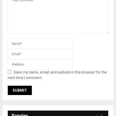
Save my name, email, and website in this browser for the
next time I comment.
Populer