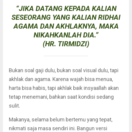
“JIKA DATANG KEPADA KALIAN
SESEORANG YANG KALIAN RIDHAI
AGAMA DAN AKHLAKNYA, MAKA
NIKAHKANLAH DIA.”
(HR. TIRMIDZI)
Bukan soal gaji dulu, bukan soal visual dulu, tapi
akhlak dan agama. Karena wajah bisa menua,
harta bisa habis, tapi akhlak baik insyaallah akan
tetap menemani, bahkan saat kondisi sedang
sulit.
Makanya, selama belum bertemu yang tepat,
nikmati saja masa sendiri ini. Bangun versi