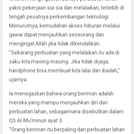
yakni pekerjaan sia-sia dan melalaikan, terlebih di
tengah pesatnya perkembangan teknologi.
Menurutnya, kemudahan akses hiburan melalui
gawai dapat menjauhkan seseorang dari
mengingat Allah jika tidak dikendalikan.
“Sekarang perbuatan yang melalaikan itu ada di
saku kita masing-masing. Jika tidak dijaga,
handphone bisa membuat kita lalai dari ibadah,”
ujarnya.
Ia menegaskan bahwa orang beriman adalah
mereka yang mampu menjauhkan diri dari
perbuatan lahan, sebagaimana disebutkan dalam
QS Al-Mu’minun ayat 3.
“Orang beriman itu berpaling dari perbuatan lahan