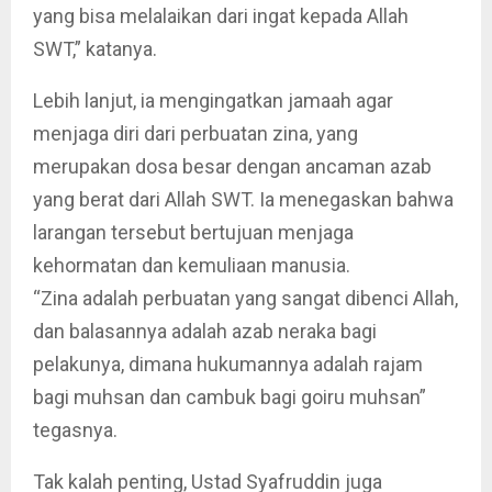
yang bisa melalaikan dari ingat kepada Allah
SWT,” katanya.
Lebih lanjut, ia mengingatkan jamaah agar
menjaga diri dari perbuatan zina, yang
merupakan dosa besar dengan ancaman azab
yang berat dari Allah SWT. Ia menegaskan bahwa
larangan tersebut bertujuan menjaga
kehormatan dan kemuliaan manusia.
“Zina adalah perbuatan yang sangat dibenci Allah,
dan balasannya adalah azab neraka bagi
pelakunya, dimana hukumannya adalah rajam
bagi muhsan dan cambuk bagi goiru muhsan”
tegasnya.
Tak kalah penting, Ustad Syafruddin juga