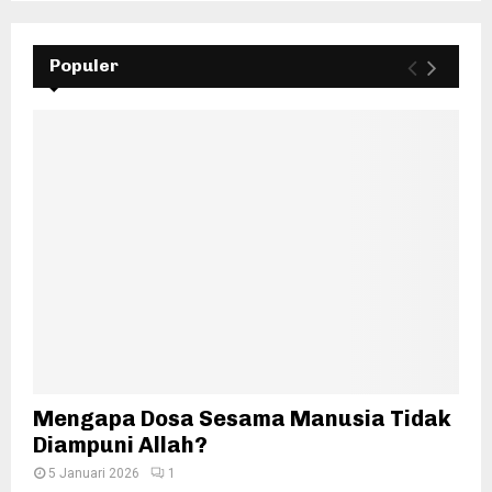
Populer
Mengapa Dosa Sesama Manusia Tidak
Diampuni Allah?
5 Januari 2026
1