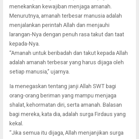
menekankan kewajiban menjaga amanah.
Menurutnya, amanah terbesar manusia adalah
menjalankan perintah Allah dan menjauhi
larangan-Nya dengan penuh rasa takut dan taat
kepada-Nya.
“Amanah untuk beribadah dan takut kepada Allah
adalah amanah terbesar yang harus dijaga oleh
setiap manusia,” ujarnya.
Ia menegaskan tentang janji Allah SWT bagi
orang-orang beriman yang mampu menjaga
shalat, kehormatan diri, serta amanah. Balasan
bagi mereka, kata dia, adalah surga Firdaus yang
kekal.
“Jika semua itu dijaga, Allah menjanjikan surga