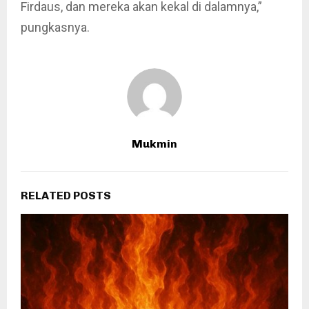
Firdaus, dan mereka akan kekal di dalamnya,”
pungkasnya.
Mukmin
RELATED POSTS