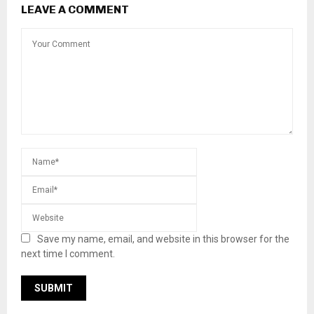
LEAVE A COMMENT
Save my name, email, and website in this browser for the
next time I comment.