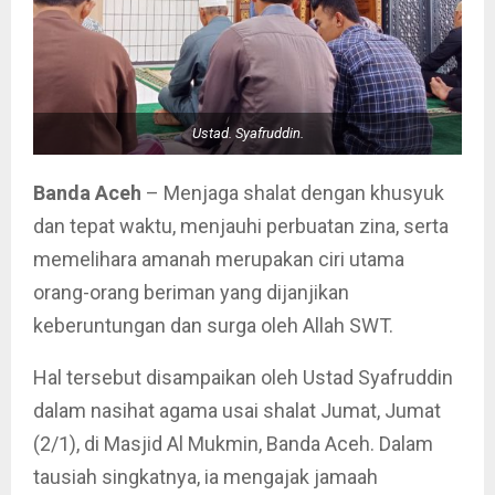
Ustad. Syafruddin.
Banda Aceh
– Menjaga shalat dengan khusyuk
dan tepat waktu, menjauhi perbuatan zina, serta
memelihara amanah merupakan ciri utama
orang-orang beriman yang dijanjikan
keberuntungan dan surga oleh Allah SWT.
Hal tersebut disampaikan oleh Ustad Syafruddin
dalam nasihat agama usai shalat Jumat, Jumat
(2/1), di Masjid Al Mukmin, Banda Aceh. Dalam
tausiah singkatnya, ia mengajak jamaah