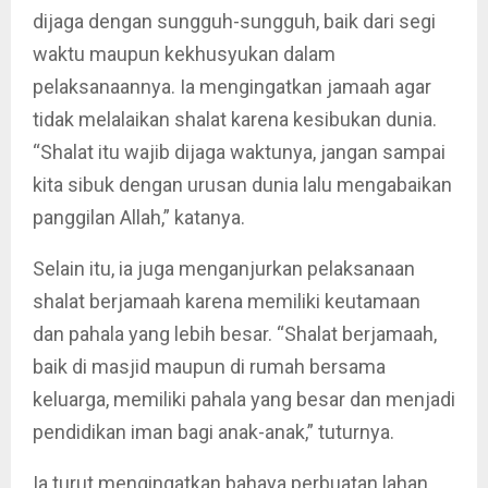
dijaga dengan sungguh-sungguh, baik dari segi
waktu maupun kekhusyukan dalam
pelaksanaannya. Ia mengingatkan jamaah agar
tidak melalaikan shalat karena kesibukan dunia.
“Shalat itu wajib dijaga waktunya, jangan sampai
kita sibuk dengan urusan dunia lalu mengabaikan
panggilan Allah,” katanya.
Selain itu, ia juga menganjurkan pelaksanaan
shalat berjamaah karena memiliki keutamaan
dan pahala yang lebih besar. “Shalat berjamaah,
baik di masjid maupun di rumah bersama
keluarga, memiliki pahala yang besar dan menjadi
pendidikan iman bagi anak-anak,” tuturnya.
Ia turut mengingatkan bahaya perbuatan lahan