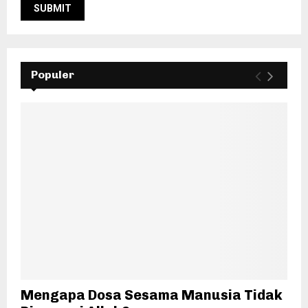
Populer
Mengapa Dosa Sesama Manusia Tidak