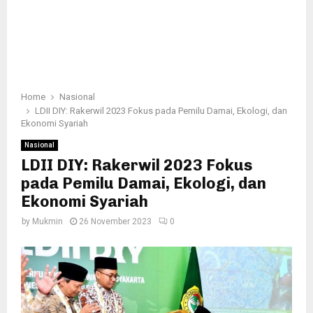
Home
Nasional
LDII DIY: Rakerwil 2023 Fokus pada Pemilu Damai, Ekologi, dan
Ekonomi Syariah
Nasional
LDII DIY: Rakerwil 2023 Fokus
pada Pemilu Damai, Ekologi, dan
Ekonomi Syariah
by
Mukmin
26 November 2023
0