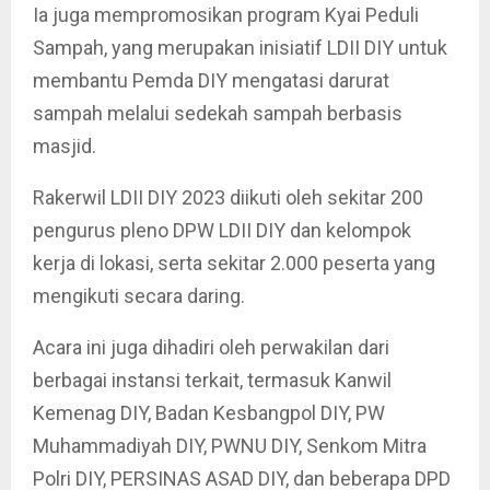
Ia juga mempromosikan program Kyai Peduli
Sampah, yang merupakan inisiatif LDII DIY untuk
membantu Pemda DIY mengatasi darurat
sampah melalui sedekah sampah berbasis
masjid.
Rakerwil LDII DIY 2023 diikuti oleh sekitar 200
pengurus pleno DPW LDII DIY dan kelompok
kerja di lokasi, serta sekitar 2.000 peserta yang
mengikuti secara daring.
Acara ini juga dihadiri oleh perwakilan dari
berbagai instansi terkait, termasuk Kanwil
Kemenag DIY, Badan Kesbangpol DIY, PW
Muhammadiyah DIY, PWNU DIY, Senkom Mitra
Polri DIY, PERSINAS ASAD DIY, dan beberapa DPD