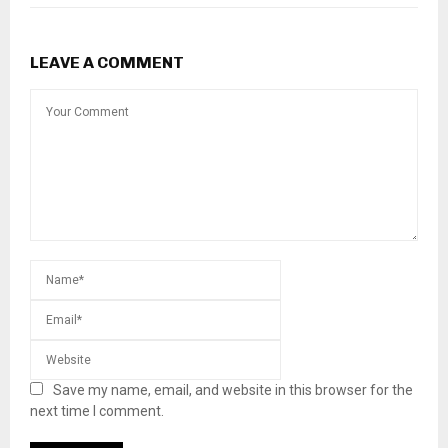
LEAVE A COMMENT
Save my name, email, and website in this browser for the
next time I comment.