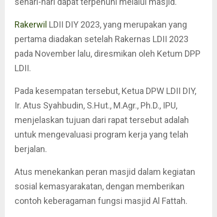
sehari-hari dapat terpenuhi melalui masjid.
Rakerwil
LDII DIY 2023, yang merupakan yang
pertama diadakan setelah Rakernas LDII 2023
pada November lalu, diresmikan oleh Ketum DPP
LDII.
Pada kesempatan tersebut, Ketua DPW LDII DIY,
Ir. Atus Syahbudin, S.Hut., M.Agr., Ph.D., IPU,
menjelaskan tujuan dari rapat tersebut adalah
untuk mengevaluasi program kerja yang telah
berjalan.
Atus menekankan peran masjid dalam kegiatan
sosial kemasyarakatan, dengan memberikan
contoh keberagaman fungsi masjid Al Fattah.