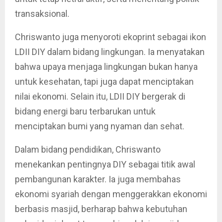
transaksional.
Chriswanto juga menyoroti ekoprint sebagai ikon
LDII DIY dalam bidang lingkungan. Ia menyatakan
bahwa upaya menjaga lingkungan bukan hanya
untuk kesehatan, tapi juga dapat menciptakan
nilai ekonomi. Selain itu, LDII DIY bergerak di
bidang energi baru terbarukan untuk
menciptakan bumi yang nyaman dan sehat.
Dalam bidang pendidikan, Chriswanto
menekankan pentingnya DIY sebagai titik awal
pembangunan karakter. Ia juga membahas
ekonomi syariah dengan menggerakkan ekonomi
berbasis masjid, berharap bahwa kebutuhan