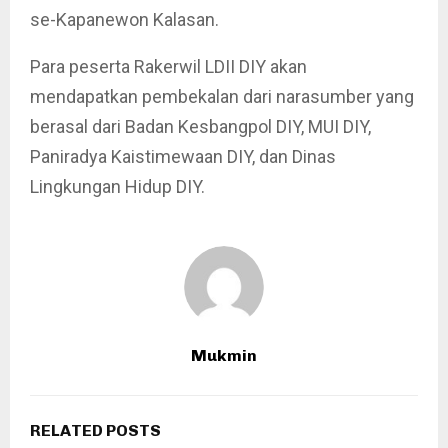
se-Kapanewon Kalasan.
Para peserta Rakerwil LDII DIY akan
mendapatkan pembekalan dari narasumber yang
berasal dari Badan Kesbangpol DIY, MUI DIY,
Paniradya Kaistimewaan DIY, dan Dinas
Lingkungan Hidup DIY.
Mukmin
RELATED POSTS