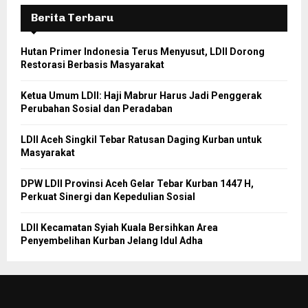
Berita Terbaru
Hutan Primer Indonesia Terus Menyusut, LDII Dorong
Restorasi Berbasis Masyarakat
Ketua Umum LDII: Haji Mabrur Harus Jadi Penggerak
Perubahan Sosial dan Peradaban
LDII Aceh Singkil Tebar Ratusan Daging Kurban untuk
Masyarakat
DPW LDII Provinsi Aceh Gelar Tebar Kurban 1447 H,
Perkuat Sinergi dan Kepedulian Sosial
LDII Kecamatan Syiah Kuala Bersihkan Area
Penyembelihan Kurban Jelang Idul Adha