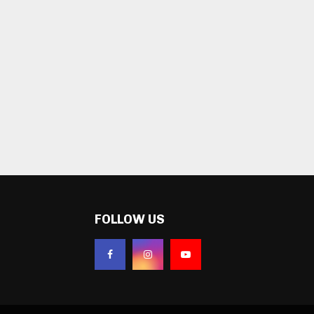
FOLLOW US