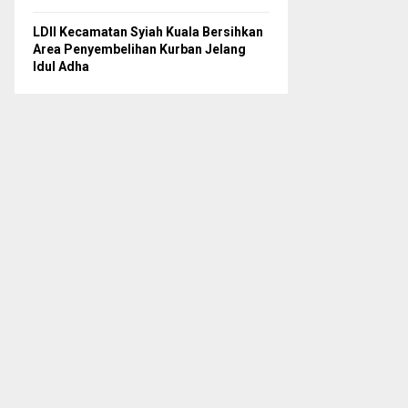
LDII Kecamatan Syiah Kuala Bersihkan
Area Penyembelihan Kurban Jelang
Idul Adha