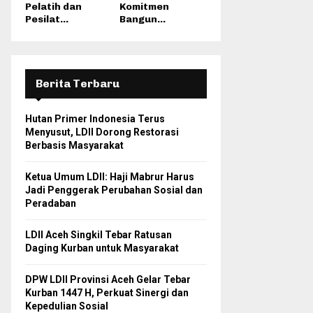
Pelatih dan
Komitmen
Pesilat...
Bangun...
Berita Terbaru
Hutan Primer Indonesia Terus
Menyusut, LDII Dorong Restorasi
Berbasis Masyarakat
Ketua Umum LDII: Haji Mabrur Harus
Jadi Penggerak Perubahan Sosial dan
Peradaban
LDII Aceh Singkil Tebar Ratusan
Daging Kurban untuk Masyarakat
DPW LDII Provinsi Aceh Gelar Tebar
Kurban 1447 H, Perkuat Sinergi dan
Kepedulian Sosial