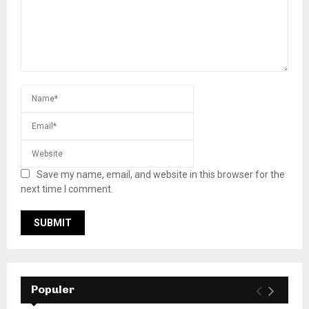
Save my name, email, and website in this browser for the
next time I comment.
Populer