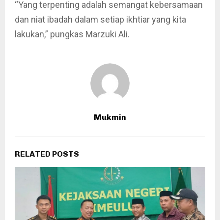
“Yang terpenting adalah semangat kebersamaan
dan niat ibadah dalam setiap ikhtiar yang kita
lakukan,” pungkas Marzuki Ali.
Mukmin
RELATED POSTS