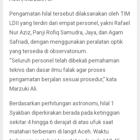
Pengamatan hilal tersebut dilaksanakan oleh TIM
LDII yang terdiri dari empat personel, yakni Rafael
Nur Aziz, Panji Rofiq Samudra, Jaya, dan Agam
Safriadi, dengan menggunakan peralatan optik
yang tersedia di observatorium.
“Seluruh personel telah dibekali pemahaman
teknis dan dasar ilmu falak agar proses
pengamatan berjalan sesuai prosedur,” kata
Marzuki Ali.
Berdasarkan perhitungan astronomi, hilal 1
Syakban diperkirakan berada pada ketinggian
sekitar 4 hingga 6 derajat di atas ufuk saat
matahari terbenam di langit Aceh. Waktu