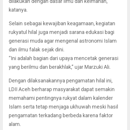
dilakukan dengan dasar ilmu dan keimanan,”
katanya.
Selain sebagai kewajiban keagamaan, kegiatan
rukyatul hilal juga menjadi sarana edukasi bagi
generasi muda agar mengenal astronomi Islam
dan ilmu falak sejak dini.
“Ini adalah bagian dari upaya mencetak generasi
yang berilmu dan berakhlak,” ujar Marzuki Ali.
Dengan dilaksanakannya pengamatan hilal ini,
LDII Aceh berharap masyarakat dapat semakin
memahami pentingnya rukyat dalam kalender
Islam serta tetap menjaga ukhuwah meski hasil
pengamatan terkadang berbeda karena faktor
alam.