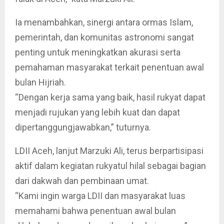
Ia menambahkan, sinergi antara ormas Islam,
pemerintah, dan komunitas astronomi sangat
penting untuk meningkatkan akurasi serta
pemahaman masyarakat terkait penentuan awal
bulan Hijriah.
“Dengan kerja sama yang baik, hasil rukyat dapat
menjadi rujukan yang lebih kuat dan dapat
dipertanggungjawabkan,” tuturnya.
LDII Aceh, lanjut Marzuki Ali, terus berpartisipasi
aktif dalam kegiatan rukyatul hilal sebagai bagian
dari dakwah dan pembinaan umat.
“Kami ingin warga LDII dan masyarakat luas
memahami bahwa penentuan awal bulan