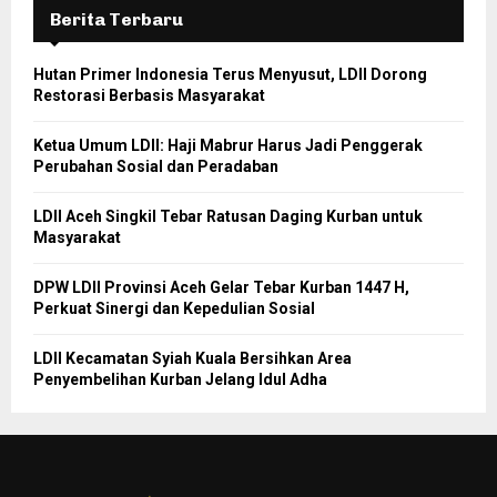
Berita Terbaru
Hutan Primer Indonesia Terus Menyusut, LDII Dorong
Restorasi Berbasis Masyarakat
Ketua Umum LDII: Haji Mabrur Harus Jadi Penggerak
Perubahan Sosial dan Peradaban
LDII Aceh Singkil Tebar Ratusan Daging Kurban untuk
Masyarakat
DPW LDII Provinsi Aceh Gelar Tebar Kurban 1447 H,
Perkuat Sinergi dan Kepedulian Sosial
LDII Kecamatan Syiah Kuala Bersihkan Area
Penyembelihan Kurban Jelang Idul Adha