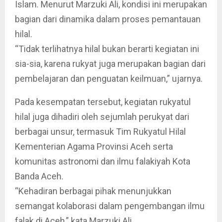
Islam. Menurut Marzuki Ali, kondisi ini merupakan
bagian dari dinamika dalam proses pemantauan
hilal.
“Tidak terlihatnya hilal bukan berarti kegiatan ini
sia-sia, karena rukyat juga merupakan bagian dari
pembelajaran dan penguatan keilmuan,” ujarnya.
Pada kesempatan tersebut, kegiatan rukyatul
hilal juga dihadiri oleh sejumlah perukyat dari
berbagai unsur, termasuk Tim Rukyatul Hilal
Kementerian Agama Provinsi Aceh serta
komunitas astronomi dan ilmu falakiyah Kota
Banda Aceh.
“Kehadiran berbagai pihak menunjukkan
semangat kolaborasi dalam pengembangan ilmu
falak di Aceh,” kata Marzuki Ali.