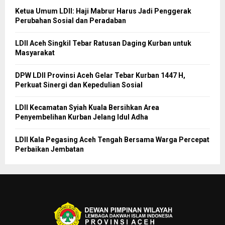
Ketua Umum LDII: Haji Mabrur Harus Jadi Penggerak
Perubahan Sosial dan Peradaban
LDII Aceh Singkil Tebar Ratusan Daging Kurban untuk
Masyarakat
DPW LDII Provinsi Aceh Gelar Tebar Kurban 1447 H,
Perkuat Sinergi dan Kepedulian Sosial
LDII Kecamatan Syiah Kuala Bersihkan Area
Penyembelihan Kurban Jelang Idul Adha
LDII Kala Pegasing Aceh Tengah Bersama Warga Percepat
Perbaikan Jembatan