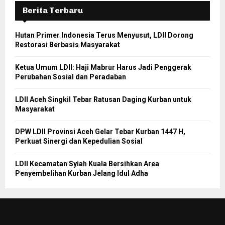
Berita Terbaru
Hutan Primer Indonesia Terus Menyusut, LDII Dorong
Restorasi Berbasis Masyarakat
Ketua Umum LDII: Haji Mabrur Harus Jadi Penggerak
Perubahan Sosial dan Peradaban
LDII Aceh Singkil Tebar Ratusan Daging Kurban untuk
Masyarakat
DPW LDII Provinsi Aceh Gelar Tebar Kurban 1447 H,
Perkuat Sinergi dan Kepedulian Sosial
LDII Kecamatan Syiah Kuala Bersihkan Area
Penyembelihan Kurban Jelang Idul Adha