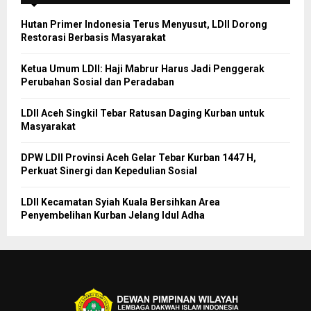
Hutan Primer Indonesia Terus Menyusut, LDII Dorong
Restorasi Berbasis Masyarakat
Ketua Umum LDII: Haji Mabrur Harus Jadi Penggerak
Perubahan Sosial dan Peradaban
LDII Aceh Singkil Tebar Ratusan Daging Kurban untuk
Masyarakat
DPW LDII Provinsi Aceh Gelar Tebar Kurban 1447 H,
Perkuat Sinergi dan Kepedulian Sosial
LDII Kecamatan Syiah Kuala Bersihkan Area
Penyembelihan Kurban Jelang Idul Adha