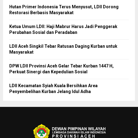
Hutan Primer Indonesia Terus Menyusut, LDII Dorong
Restorasi Berbasis Masyarakat
Ketua Umum LDII: Haji Mabrur Harus Jadi Penggerak
Perubahan Sosial dan Peradaban
LDII Aceh Singkil Tebar Ratusan Daging Kurban untuk
Masyarakat
DPW LDII Provinsi Aceh Gelar Tebar Kurban 1447 H,
Perkuat Sinergi dan Kepedulian Sosial
LDII Kecamatan Syiah Kuala Bersihkan Area
Penyembelihan Kurban Jelang Idul Adha