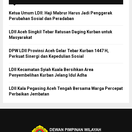
Ketua Umum LDII: Haji Mabrur Harus Jadi Penggerak
Perubahan Sosial dan Peradaban
LDII Aceh Singkil Tebar Ratusan Daging Kurban untuk
Masyarakat
DPW LDII Provinsi Aceh Gelar Tebar Kurban 1447 H,
Perkuat Sinergi dan Kepedulian Sosial
LDII Kecamatan Syiah Kuala Bersihkan Area
Penyembelihan Kurban Jelang Idul Adha
LDII Kala Pegasing Aceh Tengah Bersama Warga Percepat
Perbaikan Jembatan