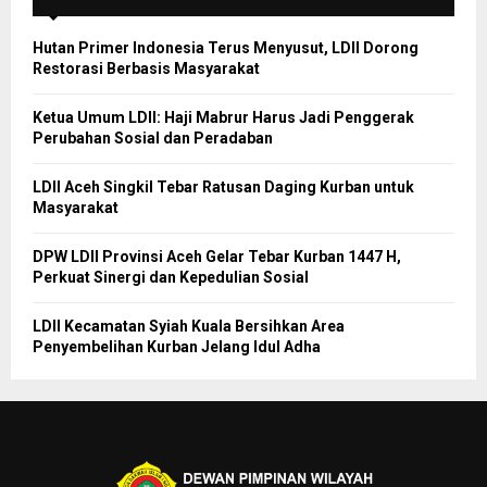
Hutan Primer Indonesia Terus Menyusut, LDII Dorong
Restorasi Berbasis Masyarakat
Ketua Umum LDII: Haji Mabrur Harus Jadi Penggerak
Perubahan Sosial dan Peradaban
LDII Aceh Singkil Tebar Ratusan Daging Kurban untuk
Masyarakat
DPW LDII Provinsi Aceh Gelar Tebar Kurban 1447 H,
Perkuat Sinergi dan Kepedulian Sosial
LDII Kecamatan Syiah Kuala Bersihkan Area
Penyembelihan Kurban Jelang Idul Adha