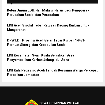
Ketua Umum LDII: Haji Mabrur Harus Jadi Penggerak
Perubahan Sosial dan Peradaban
LDII Aceh Singkil Tebar Ratusan Daging Kurban untuk
Masyarakat
DPW LDII Provinsi Aceh Gelar Tebar Kurban 1447 H,
Perkuat Sinergi dan Kepedulian Sosial
LDII Kecamatan Syiah Kuala Bersihkan Area
Penyembelihan Kurban Jelang Idul Adha
LDII Kala Pegasing Aceh Tengah Bersama Warga Percepat
Perbaikan Jembatan