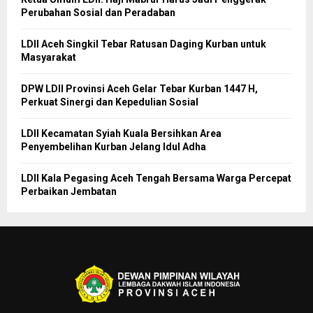
Perubahan Sosial dan Peradaban
LDII Aceh Singkil Tebar Ratusan Daging Kurban untuk
Masyarakat
DPW LDII Provinsi Aceh Gelar Tebar Kurban 1447 H,
Perkuat Sinergi dan Kepedulian Sosial
LDII Kecamatan Syiah Kuala Bersihkan Area
Penyembelihan Kurban Jelang Idul Adha
LDII Kala Pegasing Aceh Tengah Bersama Warga Percepat
Perbaikan Jembatan