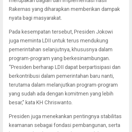
merupakan bagian dari implementasi hasil
Rakernas yang diharapkan memberikan dampak
nyata bagi masyarakat.
Pada kesempatan tersebut, Presiden Jokowi
juga meminta LDII untuk terus mendukung
pemerintahan selanjutnya, khususnya dalam
program-program yang berkesinambungan.
“Presiden berharap LDII dapat berpartisipasi dan
berkontribusi dalam pemerintahan baru nanti,
terutama dalam melanjutkan program-program
yang sudah ada dengan komitmen yang lebih
besar,” kata KH Chriswanto.
Presiden juga menekankan pentingnya stabilitas
keamanan sebagai fondasi pembangunan, serta