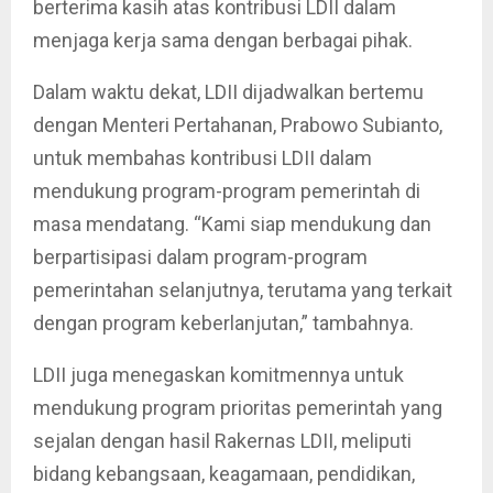
berterima kasih atas kontribusi LDII dalam
menjaga kerja sama dengan berbagai pihak.
Dalam waktu dekat, LDII dijadwalkan bertemu
dengan Menteri Pertahanan, Prabowo Subianto,
untuk membahas kontribusi LDII dalam
mendukung program-program pemerintah di
masa mendatang. “Kami siap mendukung dan
berpartisipasi dalam program-program
pemerintahan selanjutnya, terutama yang terkait
dengan program keberlanjutan,” tambahnya.
LDII juga menegaskan komitmennya untuk
mendukung program prioritas pemerintah yang
sejalan dengan hasil Rakernas LDII, meliputi
bidang kebangsaan, keagamaan, pendidikan,