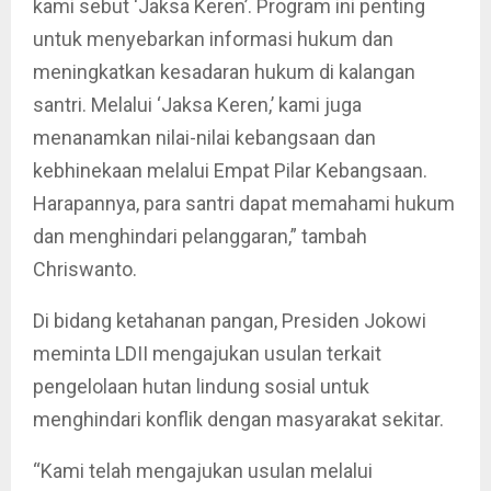
kami sebut ‘Jaksa Keren’. Program ini penting
untuk menyebarkan informasi hukum dan
meningkatkan kesadaran hukum di kalangan
santri. Melalui ‘Jaksa Keren,’ kami juga
menanamkan nilai-nilai kebangsaan dan
kebhinekaan melalui Empat Pilar Kebangsaan.
Harapannya, para santri dapat memahami hukum
dan menghindari pelanggaran,” tambah
Chriswanto.
Di bidang ketahanan pangan, Presiden Jokowi
meminta LDII mengajukan usulan terkait
pengelolaan hutan lindung sosial untuk
menghindari konflik dengan masyarakat sekitar.
“Kami telah mengajukan usulan melalui