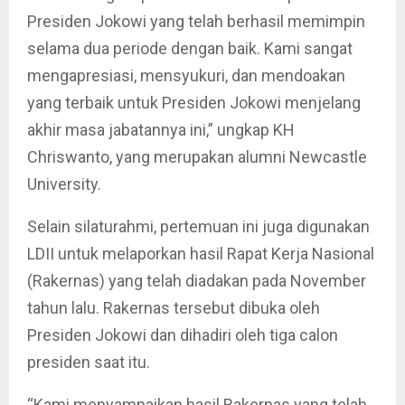
Presiden Jokowi yang telah berhasil memimpin
selama dua periode dengan baik. Kami sangat
mengapresiasi, mensyukuri, dan mendoakan
yang terbaik untuk Presiden Jokowi menjelang
akhir masa jabatannya ini,” ungkap KH
Chriswanto, yang merupakan alumni Newcastle
University.
Selain silaturahmi, pertemuan ini juga digunakan
LDII untuk melaporkan hasil Rapat Kerja Nasional
(Rakernas) yang telah diadakan pada November
tahun lalu. Rakernas tersebut dibuka oleh
Presiden Jokowi dan dihadiri oleh tiga calon
presiden saat itu.
“Kami menyampaikan hasil Rakernas yang telah