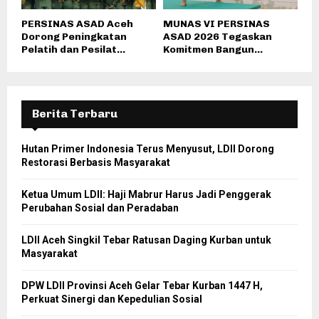
PERSINAS ASAD Aceh
MUNAS VI PERSINAS
Dorong Peningkatan
ASAD 2026 Tegaskan
Pelatih dan Pesilat...
Komitmen Bangun...
Berita Terbaru
Hutan Primer Indonesia Terus Menyusut, LDII Dorong
Restorasi Berbasis Masyarakat
Ketua Umum LDII: Haji Mabrur Harus Jadi Penggerak
Perubahan Sosial dan Peradaban
LDII Aceh Singkil Tebar Ratusan Daging Kurban untuk
Masyarakat
DPW LDII Provinsi Aceh Gelar Tebar Kurban 1447 H,
Perkuat Sinergi dan Kepedulian Sosial