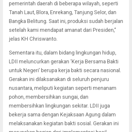
pemerintah daerah di beberapa wilayah, seperti
Tanah Laut, Blora, Enrekang, Tanjung Selor, dan
Bangka Belitung. Saat ini, produksi sudah berjalan
setelah kami mendapat amanat dari Presiden,”
jelas KH Chriswanto.
Sementara itu, dalam bidang lingkungan hidup,
LDII meluncurkan gerakan ‘Kerja Bersama Bakti
untuk Negeri’ berupa kerja bakti secara nasional.
Gerakan ini dilaksanakan di seluruh penjuru
nusantara, meliputi kegiatan seperti menanam
pohon, membersihkan sungai, dan
membersihkan lingkungan sekitar. LDII juga
bekerja sama dengan Kejaksaan Agung dalam
melaksanakan kegiatan bakti sosial. Gerakan ini