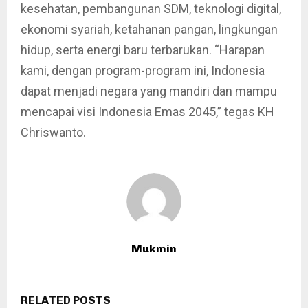
kesehatan, pembangunan SDM, teknologi digital,
ekonomi syariah, ketahanan pangan, lingkungan
hidup, serta energi baru terbarukan. “Harapan
kami, dengan program-program ini, Indonesia
dapat menjadi negara yang mandiri dan mampu
mencapai visi Indonesia Emas 2045,” tegas KH
Chriswanto.
Mukmin
RELATED POSTS