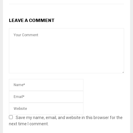
LEAVE A COMMENT
Save my name, email, and website in this browser for the
next time I comment.