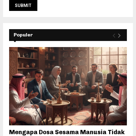
Populer
Mengapa Dosa Sesama Manusia Tidak