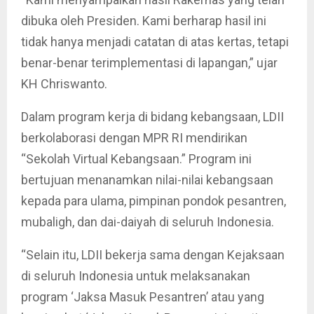
dibuka oleh Presiden. Kami berharap hasil ini
tidak hanya menjadi catatan di atas kertas, tetapi
benar-benar terimplementasi di lapangan,” ujar
KH Chriswanto.
Dalam program kerja di bidang kebangsaan, LDII
berkolaborasi dengan MPR RI mendirikan
“Sekolah Virtual Kebangsaan.” Program ini
bertujuan menanamkan nilai-nilai kebangsaan
kepada para ulama, pimpinan pondok pesantren,
mubaligh, dan dai-daiyah di seluruh Indonesia.
“Selain itu, LDII bekerja sama dengan Kejaksaan
di seluruh Indonesia untuk melaksanakan
program ‘Jaksa Masuk Pesantren’ atau yang