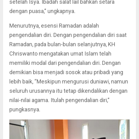
setelah Isya. Ibadah salat lail bahkan setara
dengan puasa,” ungkapnya.
Menurutnya, esensi Ramadan adalah
pengendalian diri. Dengan pengendalian diri saat
Ramadan, pada bulan-bulan selanjutnya, KH
Chriswanto mengatakan umat Islam telah
memiliki modal dari pengendalian diri. Dengan
demikian bisa menjadi sosok atau pribadi yang
lebih baik, “Meskipun mengurusi duniawi, namun
seluruh urusannya itu tetap dikendalikan dengan
nilai-nilai agama. Itulah pengendalian diri,”
pungkasnya.