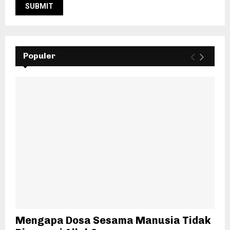
Populer
Mengapa Dosa Sesama Manusia Tidak