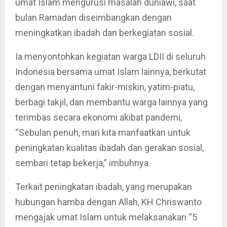
umat Islam mengurusi masalah duniawi, saat
bulan Ramadan diseimbangkan dengan
meningkatkan ibadah dan berkegiatan sosial.
Ia menyontohkan kegiatan warga LDII di seluruh
Indonesia bersama umat Islam lainnya, berkutat
dengan menyantuni fakir-miskin, yatim-piatu,
berbagi takjil, dan membantu warga lainnya yang
terimbas secara ekonomi akibat pandemi,
“Sebulan penuh, mari kita manfaatkan untuk
peningkatan kualitas ibadah dan gerakan sosial,
sembari tetap bekerja,” imbuhnya.
Terkait peningkatan ibadah, yang merupakan
hubungan hamba dengan Allah, KH Chriswanto
mengajak umat Islam untuk melaksanakan “5