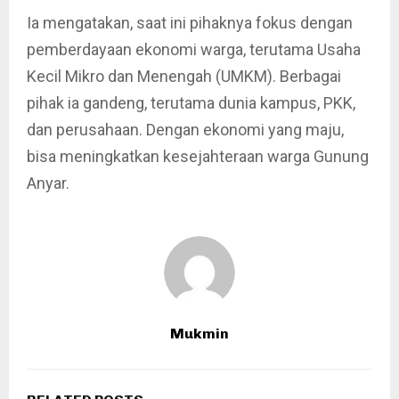
Ia mengatakan, saat ini pihaknya fokus dengan
pemberdayaan ekonomi warga, terutama Usaha
Kecil Mikro dan Menengah (UMKM). Berbagai
pihak ia gandeng, terutama dunia kampus, PKK,
dan perusahaan. Dengan ekonomi yang maju,
bisa meningkatkan kesejahteraan warga Gunung
Anyar.
Mukmin