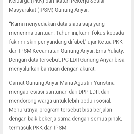
Keluarga (PKK) dan Ikatan Pekerja Sosial
Masyarakat (IPSM) Gunung Anyar.
“Kami menyediakan data siapa saja yang
menerima bantuan. Tahun ini, kami fokus kepada
fakir miskin penyandang difabel,” ujar Ketua PKK
dan IPSM Kecamatan Gunung Anyar, Erna Yuliaty.
Dengan data tersebut, PC LDII Gunung Anyar bisa
menyalurkan bantuan dengan akurat.
Camat Gunung Anyar Maria Agustin Yuristina
mengapresiasi santunan dari DPP LDII, dan
mendorong warga untuk lebih peduli sosial.
Menurutnya, program tersebut bisa berjalan
dengan baik bekerja sama dengan semua pihak,
termasuk PKK dan IPSM.