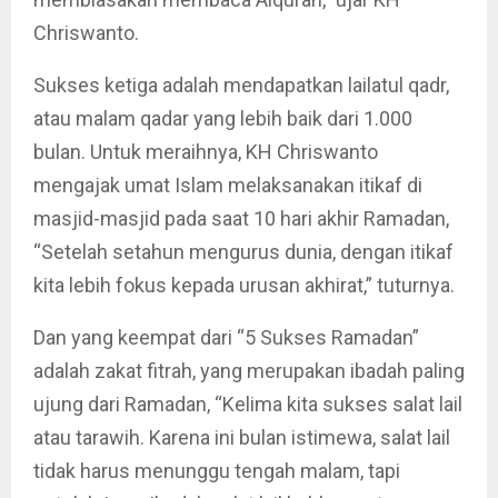
Chriswanto.
Sukses ketiga adalah mendapatkan lailatul qadr,
atau malam qadar yang lebih baik dari 1.000
bulan. Untuk meraihnya, KH Chriswanto
mengajak umat Islam melaksanakan itikaf di
masjid-masjid pada saat 10 hari akhir Ramadan,
“Setelah setahun mengurus dunia, dengan itikaf
kita lebih fokus kepada urusan akhirat,” tuturnya.
Dan yang keempat dari “5 Sukses Ramadan”
adalah zakat fitrah, yang merupakan ibadah paling
ujung dari Ramadan, “Kelima kita sukses salat lail
atau tarawih. Karena ini bulan istimewa, salat lail
tidak harus menunggu tengah malam, tapi