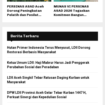
PERSINAS ASAD Aceh
MUNAS VI PERSINAS
Dorong Peningkatan
ASAD 2026 Tegaskan
Pelatih dan Pesilat...
Komitmen Bangun...
Berita Terbaru
Hutan Primer Indonesia Terus Menyusut, LDII Dorong
Restorasi Berbasis Masyarakat
Ketua Umum LDII: Haji Mabrur Harus Jadi Penggerak
Perubahan Sosial dan Peradaban
LDII Aceh Singkil Tebar Ratusan Daging Kurban untuk
Masyarakat
DPW LDII Provinsi Aceh Gelar Tebar Kurban 1447 H,
Perkuat Sinergi dan Kepedulian Sosial