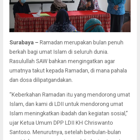
Surabaya –
Ramadan merupakan bulan penuh
berkah bagi umat Islam di seluruh dunia.
Rasulullah SAW bahkan mengingatkan agar
umatnya takut kepada Ramadan, di mana pahala
dan dosa dilipatgandakan.
“Keberkahan Ramadan itu yang mendorong umat
Islam, dan kami di LDII untuk mendorong umat
Islam meningkatkan ibadah dan kegiatan sosial,”
ujar Ketua Umum DPP LDII KH Chriswanto
Santoso. Menurutnya, setelah berbulan-bulan