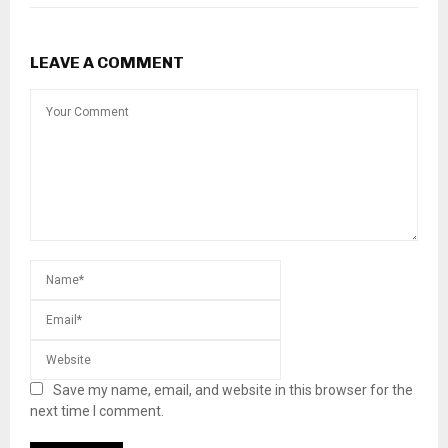
LEAVE A COMMENT
Save my name, email, and website in this browser for the
next time I comment.