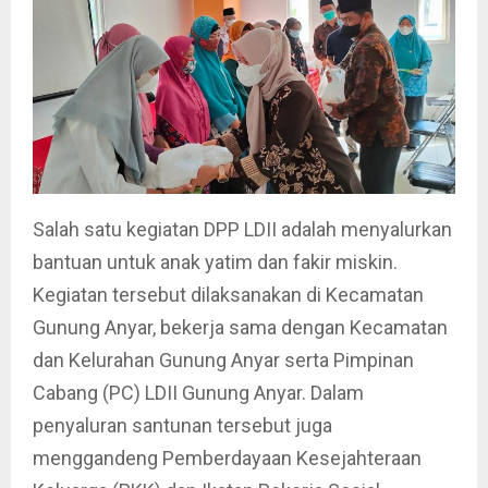
Salah satu kegiatan DPP LDII adalah menyalurkan
bantuan untuk anak yatim dan fakir miskin.
Kegiatan tersebut dilaksanakan di Kecamatan
Gunung Anyar, bekerja sama dengan Kecamatan
dan Kelurahan Gunung Anyar serta Pimpinan
Cabang (PC) LDII Gunung Anyar. Dalam
penyaluran santunan tersebut juga
menggandeng Pemberdayaan Kesejahteraan