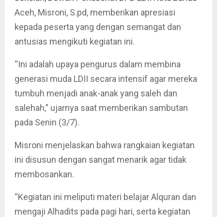
Aceh, Misroni, S.pd, memberikan apresiasi
kepada peserta yang dengan semangat dan
antusias mengikuti kegiatan ini.
“Ini adalah upaya pengurus dalam membina
generasi muda LDII secara intensif agar mereka
tumbuh menjadi anak-anak yang saleh dan
salehah,” ujarnya saat memberikan sambutan
pada Senin (3/7).
Misroni menjelaskan bahwa rangkaian kegiatan
ini disusun dengan sangat menarik agar tidak
membosankan.
“Kegiatan ini meliputi materi belajar Alquran dan
mengaji Alhadits pada pagi hari, serta kegiatan