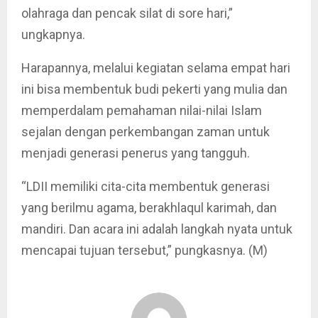
olahraga dan pencak silat di sore hari,”
ungkapnya.
Harapannya, melalui kegiatan selama empat hari
ini bisa membentuk budi pekerti yang mulia dan
memperdalam pemahaman nilai-nilai Islam
sejalan dengan perkembangan zaman untuk
menjadi generasi penerus yang tangguh.
“LDII memiliki cita-cita membentuk generasi
yang berilmu agama, berakhlaqul karimah, dan
mandiri. Dan acara ini adalah langkah nyata untuk
mencapai tujuan tersebut,” pungkasnya. (M)