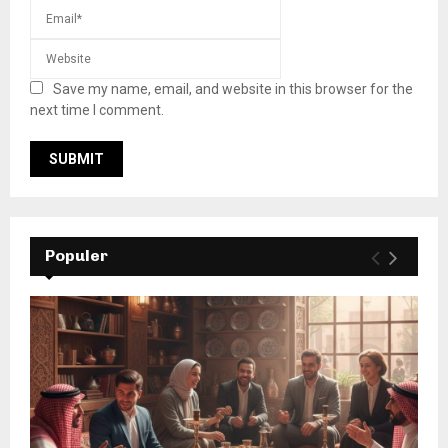
Save my name, email, and website in this browser for the
next time I comment.
Populer