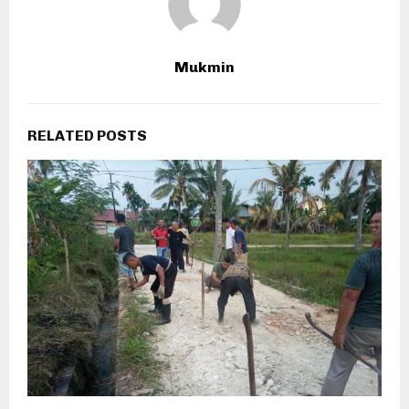
Mukmin
RELATED POSTS