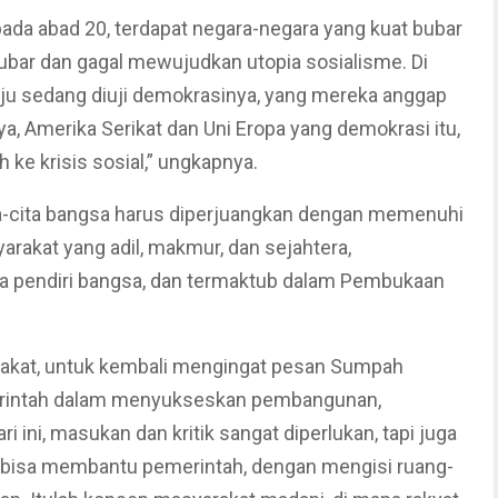
ada abad 20, terdapat negara-negara yang kuat bubar
bubar dan gagal mewujudkan utopia sosialisme. Di
ju sedang diuji demokrasinya, yang mereka anggap
Amerika Serikat dan Uni Eropa yang demokrasi itu,
ke krisis sosial,” ungkapnya.
cita-cita bangsa harus diperjuangkan dengan memenuhi
arakat yang adil, makmur, dan sejahtera,
ra pendiri bangsa, dan termaktub dalam Pembukaan
akat, untuk kembali mengingat pesan Sumpah
intah dalam menyukseskan pembangunan,
 ini, masukan dan kritik sangat diperlukan, tapi juga
s bisa membantu pemerintah, dengan mengisi ruang-