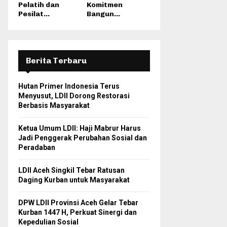
Pelatih dan
Komitmen
Pesilat...
Bangun...
Berita Terbaru
Hutan Primer Indonesia Terus
Menyusut, LDII Dorong Restorasi
Berbasis Masyarakat
Ketua Umum LDII: Haji Mabrur Harus
Jadi Penggerak Perubahan Sosial dan
Peradaban
LDII Aceh Singkil Tebar Ratusan
Daging Kurban untuk Masyarakat
DPW LDII Provinsi Aceh Gelar Tebar
Kurban 1447 H, Perkuat Sinergi dan
Kepedulian Sosial