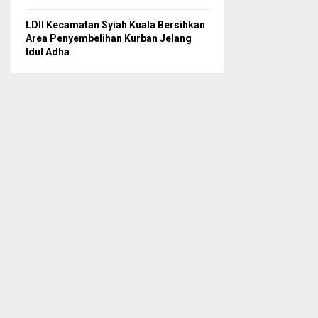
LDII Kecamatan Syiah Kuala Bersihkan
Area Penyembelihan Kurban Jelang
Idul Adha