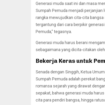
Generasi muda saat ini dan masa men
Sumpah Pemuda menjadi perjanjian l
rangka mewujudkan cita-cita bangsa
tergantung dari cara berpikir genera
Pemuda,” tegasnya.
Generasi muda harus berani mengamb
sebagaimana yang dicita-citakan oleh
Bekerja Keras untuk Pem
Senada dengan Singgih, Ketua Umum
Sumpah Pemuda adalah perekat bang
romansa sejarah yang dirawat dengan
sepakat, bahwa generasi muda harus 
cita para pendiri bangsa, hingga ratu