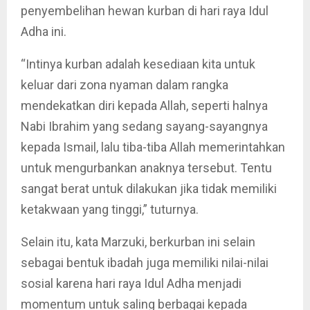
penyembelihan hewan kurban di hari raya Idul
Adha ini.
“Intinya kurban adalah kesediaan kita untuk
keluar dari zona nyaman dalam rangka
mendekatkan diri kepada Allah, seperti halnya
Nabi Ibrahim yang sedang sayang-sayangnya
kepada Ismail, lalu tiba-tiba Allah memerintahkan
untuk mengurbankan anaknya tersebut. Tentu
sangat berat untuk dilakukan jika tidak memiliki
ketakwaan yang tinggi,” tuturnya.
Selain itu, kata Marzuki, berkurban ini selain
sebagai bentuk ibadah juga memiliki nilai-nilai
sosial karena hari raya Idul Adha menjadi
momentum untuk saling berbagai kepada