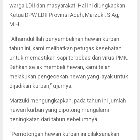
warga LDII dan masyarakat. Hal ini diungkapkan
Ketua DPW LDII Provinsi Aceh, Marzuki, S.Ag,
M.H.
“Alhamdulillah penyembelihan hewan kurban
tahun ini, kami melibatkan petugas kesehatan
untuk memastikan sapi terbebas dari virus PMK.
Bahkan sejak membeli hewan, kami telah
melakukan pengecekan hewan yang layak untuk
dijadikan kurban,” ujarnya.
Marzuki mengungkapkan, pada tahun ini jumlah
hewan kurban yang dipotong mengalami
peningkatan dari tahun sebelumnya.
“Pemotongan hewan kurban ini dilaksanakan