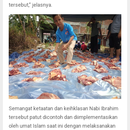
tersebut,” jelasnya.
Semangat ketaatan dan keihklasan Nabi Ibrahim
tersebut patut dicontoh dan diimplementasikan
oleh umat Islam saat ini dengan melaksanakan