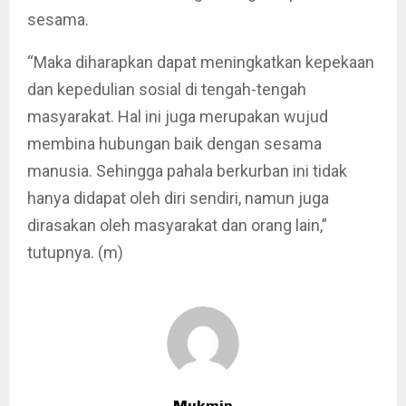
sesama.
“Maka diharapkan dapat meningkatkan kepekaan
dan kepedulian sosial di tengah-tengah
masyarakat. Hal ini juga merupakan wujud
membina hubungan baik dengan sesama
manusia. Sehingga pahala berkurban ini tidak
hanya didapat oleh diri sendiri, namun juga
dirasakan oleh masyarakat dan orang lain,”
tutupnya. (m)
Mukmin