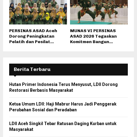
PERSINAS ASAD Aceh
MUNAS VI PERSINAS
Dorong Peningkatan
ASAD 2026 Tegaskan
Pelatih dan Pesilat...
Komitmen Bangun...
Berita Terbaru
Hutan Primer Indonesia Terus Menyusut, LDII Dorong
Restorasi Berbasis Masyarakat
Ketua Umum LDII: Haji Mabrur Harus Jadi Penggerak
Perubahan Sosial dan Peradaban
LDII Aceh Singkil Tebar Ratusan Daging Kurban untuk
Masyarakat