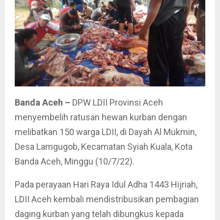
Banda Aceh –
DPW LDII Provinsi Aceh
menyembelih ratusan hewan kurban dengan
melibatkan 150 warga LDII, di Dayah Al Mukmin,
Desa Lamgugob, Kecamatan Syiah Kuala, Kota
Banda Aceh, Minggu (10/7/22).
Pada perayaan Hari Raya Idul Adha 1443 Hijriah,
LDII Aceh kembali mendistribusikan pembagian
daging kurban yang telah dibungkus kepada