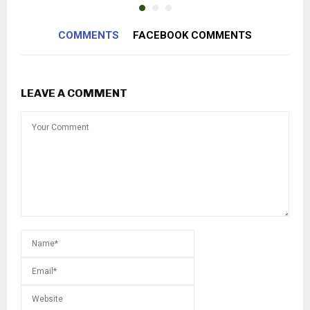
COMMENTS
FACEBOOK COMMENTS
LEAVE A COMMENT