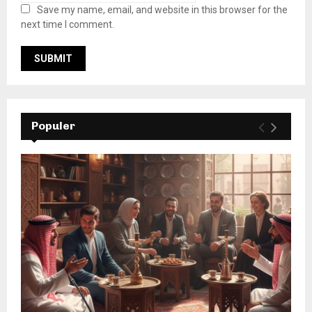
Save my name, email, and website in this browser for the
next time I comment.
Populer