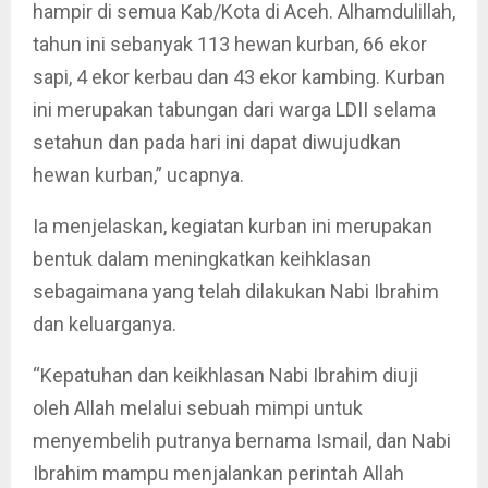
hampir di semua Kab/Kota di Aceh. Alhamdulillah,
tahun ini sebanyak 113 hewan kurban, 66 ekor
sapi, 4 ekor kerbau dan 43 ekor kambing. Kurban
ini merupakan tabungan dari warga LDII selama
setahun dan pada hari ini dapat diwujudkan
hewan kurban,” ucapnya.
Ia menjelaskan, kegiatan kurban ini merupakan
bentuk dalam meningkatkan keihklasan
sebagaimana yang telah dilakukan Nabi Ibrahim
dan keluarganya.
“Kepatuhan dan keikhlasan Nabi Ibrahim diuji
oleh Allah melalui sebuah mimpi untuk
menyembelih putranya bernama Ismail, dan Nabi
Ibrahim mampu menjalankan perintah Allah