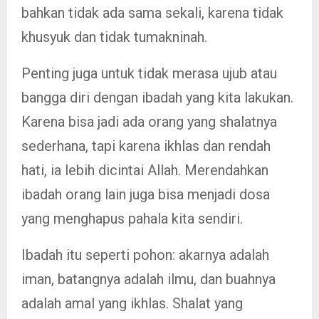
bahkan tidak ada sama sekali, karena tidak
khusyuk dan tidak tumakninah.
Penting juga untuk tidak merasa ujub atau
bangga diri dengan ibadah yang kita lakukan.
Karena bisa jadi ada orang yang shalatnya
sederhana, tapi karena ikhlas dan rendah
hati, ia lebih dicintai Allah. Merendahkan
ibadah orang lain juga bisa menjadi dosa
yang menghapus pahala kita sendiri.
Ibadah itu seperti pohon: akarnya adalah
iman, batangnya adalah ilmu, dan buahnya
adalah amal yang ikhlas. Shalat yang