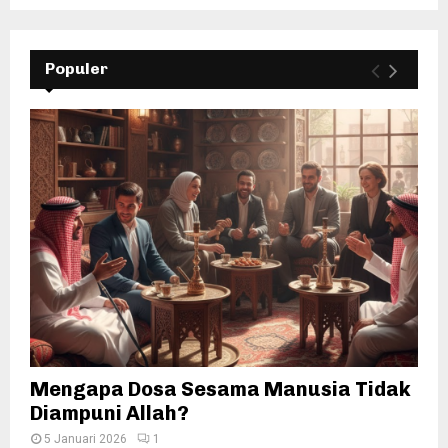
Populer
Mengapa Dosa Sesama Manusia Tidak
Diampuni Allah?
5 Januari 2026
1