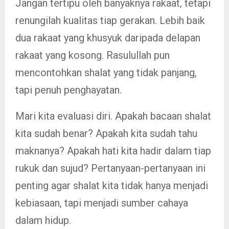
Jangan tertipu oleh banyaknya rakaat, tetapi
renungilah kualitas tiap gerakan. Lebih baik
dua rakaat yang khusyuk daripada delapan
rakaat yang kosong. Rasulullah pun
mencontohkan shalat yang tidak panjang,
tapi penuh penghayatan.
Mari kita evaluasi diri. Apakah bacaan shalat
kita sudah benar? Apakah kita sudah tahu
maknanya? Apakah hati kita hadir dalam tiap
rukuk dan sujud? Pertanyaan-pertanyaan ini
penting agar shalat kita tidak hanya menjadi
kebiasaan, tapi menjadi sumber cahaya
dalam hidup.