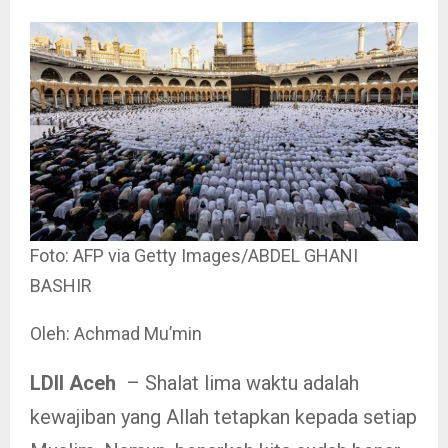
Foto: AFP via Getty Images/ABDEL GHANI
BASHIR
Oleh: Achmad Mu’min
LDII Aceh
– Shalat lima waktu adalah
kewajiban yang Allah tetapkan kepada setiap