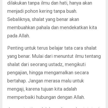
dilakukan tanpa ilmu dan hati, hanya akan
menjadi pohon kering tanpa buah.
Sebaliknya, shalat yang benar akan
membuahkan pahala dan mendekatkan kita
pada Allah.
Penting untuk terus belajar tata cara shalat
yang benar. Mulai dari menuntut ilmu tentang
shalat dari seorang ustadz, mengikuti
pengajian, hingga mengamalkan secara
bertahap. Jangan merasa malu untuk
mengaji, karena tujuan kita adalah
memperbaiki hubungan dengan Allah.