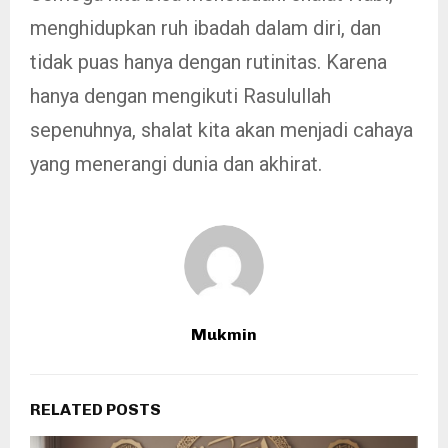
menghidupkan ruh ibadah dalam diri, dan
tidak puas hanya dengan rutinitas. Karena
hanya dengan mengikuti Rasulullah
sepenuhnya, shalat kita akan menjadi cahaya
yang menerangi dunia dan akhirat.
Mukmin
RELATED POSTS