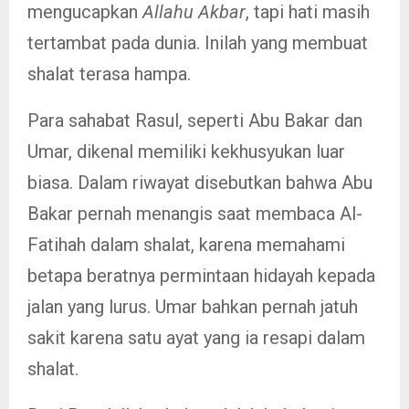
mengucapkan
Allahu Akbar
, tapi hati masih
tertambat pada dunia. Inilah yang membuat
shalat terasa hampa.
Para sahabat Rasul, seperti Abu Bakar dan
Umar, dikenal memiliki kekhusyukan luar
biasa. Dalam riwayat disebutkan bahwa Abu
Bakar pernah menangis saat membaca Al-
Fatihah dalam shalat, karena memahami
betapa beratnya permintaan hidayah kepada
jalan yang lurus. Umar bahkan pernah jatuh
sakit karena satu ayat yang ia resapi dalam
shalat.