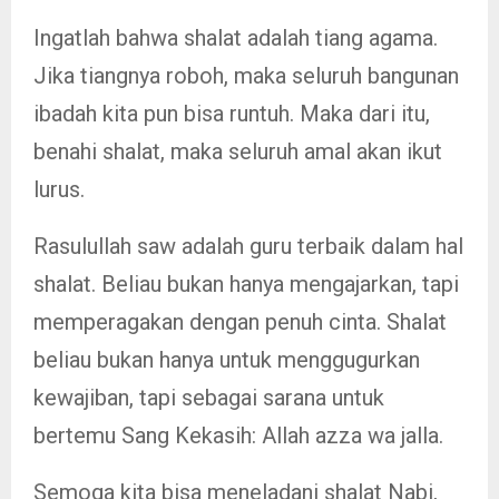
Ingatlah bahwa shalat adalah tiang agama.
Jika tiangnya roboh, maka seluruh bangunan
ibadah kita pun bisa runtuh. Maka dari itu,
benahi shalat, maka seluruh amal akan ikut
lurus.
Rasulullah saw adalah guru terbaik dalam hal
shalat. Beliau bukan hanya mengajarkan, tapi
memperagakan dengan penuh cinta. Shalat
beliau bukan hanya untuk menggugurkan
kewajiban, tapi sebagai sarana untuk
bertemu Sang Kekasih: Allah azza wa jalla.
Semoga kita bisa meneladani shalat Nabi,