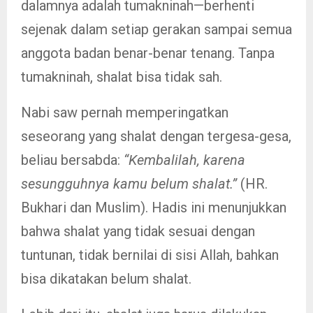
dalamnya adalah tumakninah—berhenti
sejenak dalam setiap gerakan sampai semua
anggota badan benar-benar tenang. Tanpa
tumakninah, shalat bisa tidak sah.
Nabi saw pernah memperingatkan
seseorang yang shalat dengan tergesa-gesa,
beliau bersabda:
“Kembalilah, karena
sesungguhnya kamu belum shalat.”
(HR.
Bukhari dan Muslim). Hadis ini menunjukkan
bahwa shalat yang tidak sesuai dengan
tuntunan, tidak bernilai di sisi Allah, bahkan
bisa dikatakan belum shalat.