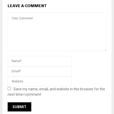
LEAVE A COMMENT
Save my name, email, and website in this browser for the
next time I comment.