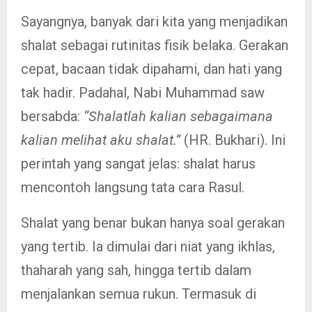
Sayangnya, banyak dari kita yang menjadikan
shalat sebagai rutinitas fisik belaka. Gerakan
cepat, bacaan tidak dipahami, dan hati yang
tak hadir. Padahal, Nabi Muhammad saw
bersabda:
“Shalatlah kalian sebagaimana
kalian melihat aku shalat.”
(HR. Bukhari). Ini
perintah yang sangat jelas: shalat harus
mencontoh langsung tata cara Rasul.
Shalat yang benar bukan hanya soal gerakan
yang tertib. Ia dimulai dari niat yang ikhlas,
thaharah yang sah, hingga tertib dalam
menjalankan semua rukun. Termasuk di