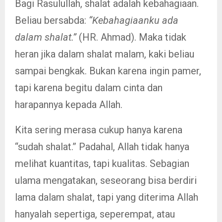
Bagi Rasulullah, shalat adalah kebahagiaan.
Beliau bersabda:
“Kebahagiaanku ada
dalam shalat.”
(HR. Ahmad). Maka tidak
heran jika dalam shalat malam, kaki beliau
sampai bengkak. Bukan karena ingin pamer,
tapi karena begitu dalam cinta dan
harapannya kepada Allah.
Kita sering merasa cukup hanya karena
“sudah shalat.” Padahal, Allah tidak hanya
melihat kuantitas, tapi kualitas. Sebagian
ulama mengatakan, seseorang bisa berdiri
lama dalam shalat, tapi yang diterima Allah
hanyalah sepertiga, seperempat, atau