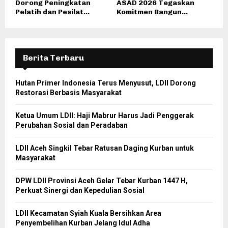
Dorong Peningkatan
ASAD 2026 Tegaskan
Pelatih dan Pesilat...
Komitmen Bangun...
Berita Terbaru
Hutan Primer Indonesia Terus Menyusut, LDII Dorong
Restorasi Berbasis Masyarakat
Ketua Umum LDII: Haji Mabrur Harus Jadi Penggerak
Perubahan Sosial dan Peradaban
LDII Aceh Singkil Tebar Ratusan Daging Kurban untuk
Masyarakat
DPW LDII Provinsi Aceh Gelar Tebar Kurban 1447 H,
Perkuat Sinergi dan Kepedulian Sosial
LDII Kecamatan Syiah Kuala Bersihkan Area
Penyembelihan Kurban Jelang Idul Adha