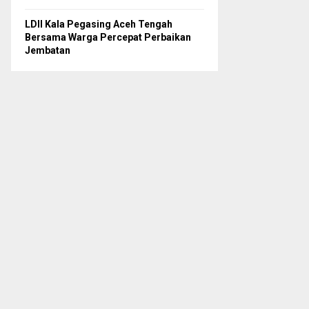
LDII Kala Pegasing Aceh Tengah
Bersama Warga Percepat Perbaikan
Jembatan