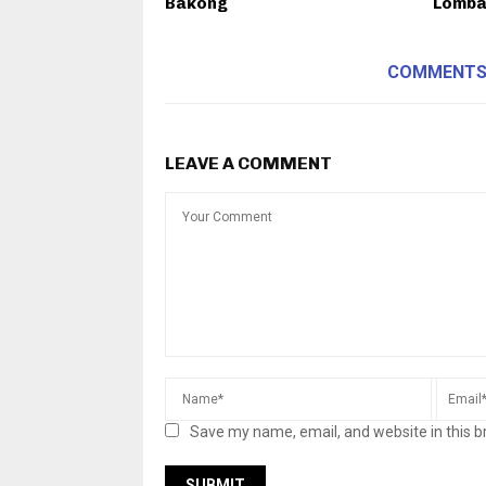
Bakong
Lomba
COMMENT
LEAVE A COMMENT
Save my name, email, and website in this b